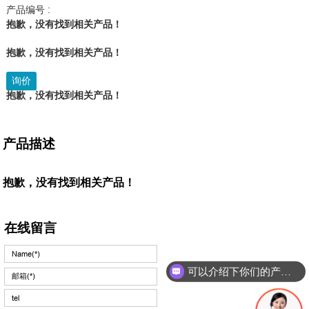
产品编号 :
抱歉，没有找到相关产品！
抱歉，没有找到相关产品！
询价
抱歉，没有找到相关产品！
产品描述
抱歉，没有找到相关产品！
在线留言
可以介绍下你们的产品么