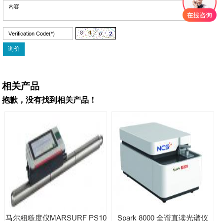
相关产品
抱歉，没有找到相关产品！
马尔粗糙度仪MARSURF PS10
Spark 8000 全谱直读光谱仪