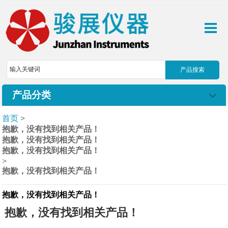
产品分类
首页
>
抱歉，没有找到相关产品！
抱歉，没有找到相关产品！
抱歉，没有找到相关产品！
>
抱歉，没有找到相关产品！
抱歉，没有找到相关产品！
抱歉，没有找到相关产品！