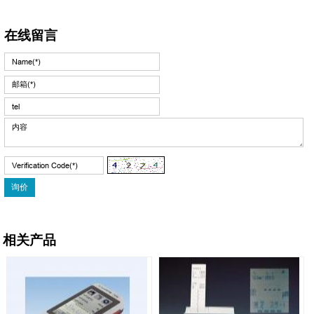
在线留言
相关产品