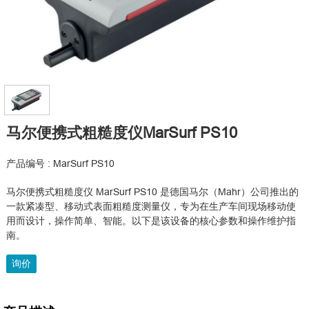
马尔便携式粗糙度仪MarSurf PS10
产品编号 : MarSurf PS10
马尔便携式粗糙度仪 MarSurf PS10 是德国马尔（Mahr）公司推出的
一款紧凑型、移动式表面粗糙度测量仪，专为在生产车间现场移动使
用而设计，操作简单、智能。以下是该设备的核心参数和操作维护指
南。
询价