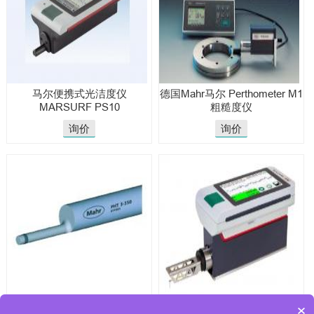
马尔便携式光洁度仪
德国Mahr​马尔 Perthometer M1
MARSURF PS10
粗糙度仪
询价
询价
马尔便携式粗糙度仪测量探头
马尔粗糙度仪MARSURF M410
×