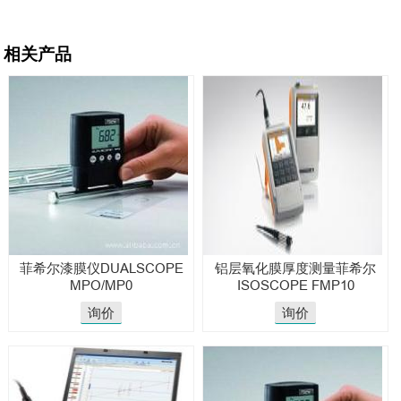
相关产品
菲希尔漆膜仪DUALSCOPE
铝层氧化膜厚度测量菲希尔
MPO/MP0
ISOSCOPE FMP10
询价
询价