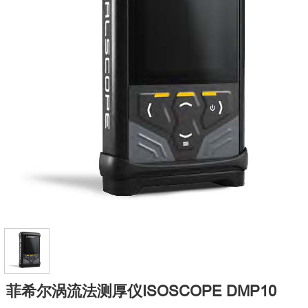
菲希尔涡流法测厚仪ISOSCOPE DMP10