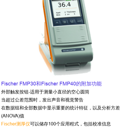
Fischer FMP30和Fischer FMP40的附加功能
外部触发按钮-适用于测量小直径的空心圆筒
当超过公差范围时，发出声音和视觉警告
在数据组和全部数据中显示重要的统计特征，以及分析方差
(ANOVA)值
Fischer测厚仪
可以储存100个应用程式，包括校准信息