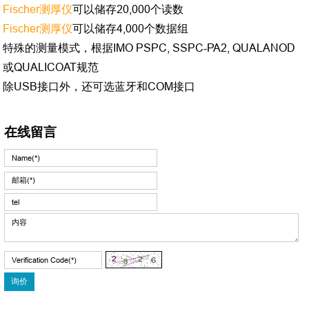
Fischer测厚仪
可以储存20,000个读数
Fischer测厚仪
可以储存4,000个数据组
特殊的测量模式，根据IMO PSPC, SSPC-PA2, QUALANOD
或QUALICOAT规范
除USB接口外，还可选蓝牙和COM接口
在线留言