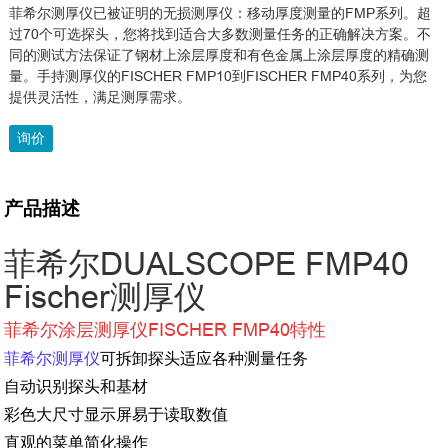
菲希尔测厚仪已被证明的无损测厚仪：移动厚度测量的FMP系列。超
过70个可选探头，您将找到适合大多数测量任务的正确解决方案。不
同的测试方法保证了钢材上涂层厚度和有色金属上涂层厚度的精确测
量。手持测厚仪的FISCHER FMP10到FISCHER FMP40系列，为您
提供灵活性，满足测厚需求。
询价
产品描述
菲希尔DUALSCOPE FMP40
Fischer测厚仪
菲希尔涂层测厚仪FISCHER FMP40特性
菲希尔测厚仪
可拆卸探头适应各种测量任务
自动识别探头和基材
彩色大尺寸显示屏易于读取数值
直观的菜单简化操作