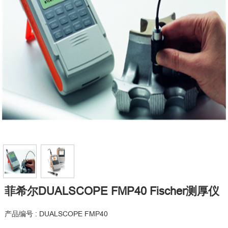
菲希尔DUALSCOPE FMP40 Fischer测厚仪
产品编号 : DUALSCOPE FMP40