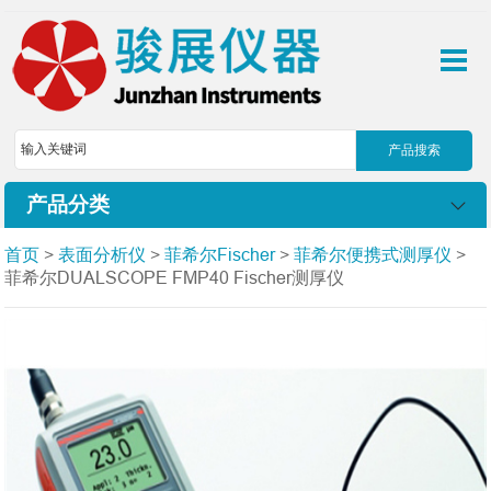
产品分类
首页
>
表面分析仪
>
菲希尔Fischer
>
菲希尔便携式测厚仪
>
菲希尔DUALSCOPE FMP40 Fischer测厚仪