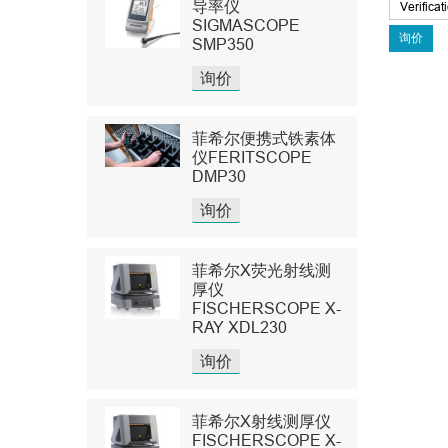
导率仪
SIGMASCOPE
SMP350
询价
菲希尔便携式铁素体
仪FERITSCOPE
DMP30
询价
菲希尔X荧光射线测
厚仪
FISCHERSCOPE X-
RAY XDL230
询价
菲希尔X射线测厚仪
FISCHERSCOPE X-