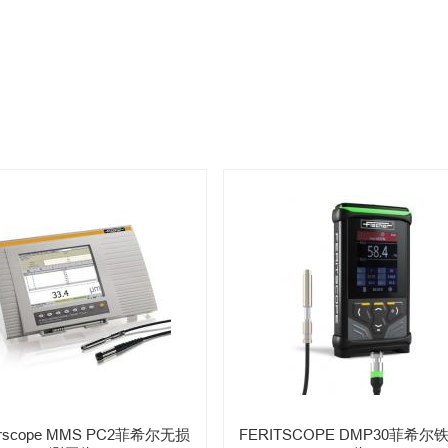
erscope MMS PC2菲希尔无损
FERITSCOPE DMP30菲希尔