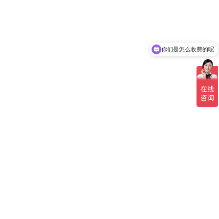
你们是怎么收费的呢
现在有优惠活动吗