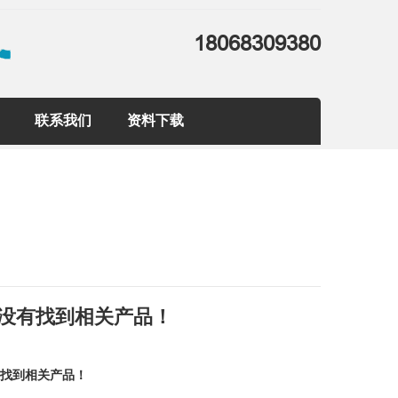
18068309380
联系我们
资料下载
没有找到相关产品！
有找到相关产品！