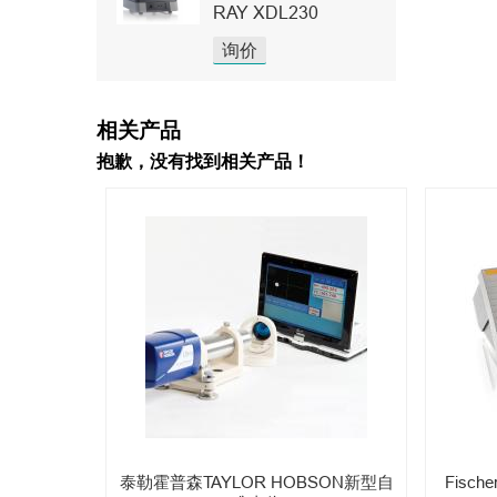
RAY XDL230
询价
相关产品
抱歉，没有找到相关产品！
泰勒霍普森TAYLOR HOBSON新型自
Fisch