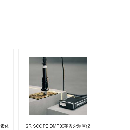
铁素体
SR-SCOPE DMP30菲希尔测厚仪