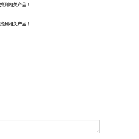
有找到相关产品！
有找到相关产品！