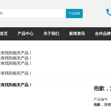
首页
产品中心
关于我们
新闻资讯
合作品牌
没有找到相关产品！
没有找到相关产品！
没有找到相关产品！
没有找到相关产品！
没有找到相关产品！
抱歉，
产品编号 :
抱歉，没