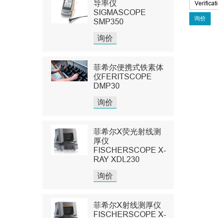
导率仪
SIGMASCOPE
SMP350
询价
菲希尔便携式铁素体
仪FERITSCOPE
DMP30
询价
菲希尔X荧光射线测
厚仪
FISCHERSCOPE X-
RAY XDL230
询价
菲希尔X射线测厚仪
FISCHERSCOPE X-