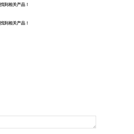
有找到相关产品！
有找到相关产品！