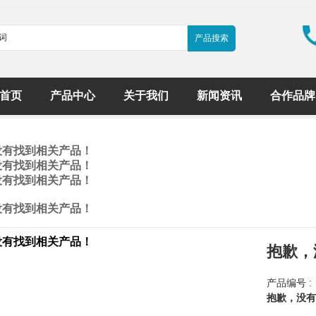
首页
产品中心
关于我们
新闻资讯
合作品牌
没有找到相关产品！
没有找到相关产品！
没有找到相关产品！
没有找到相关产品！
没有找到相关产品！
抱歉，
产品编号 :
抱歉，没