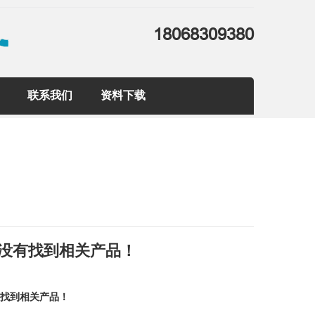
18068309380
联系我们
资料下载
没有找到相关产品！
有找到相关产品！