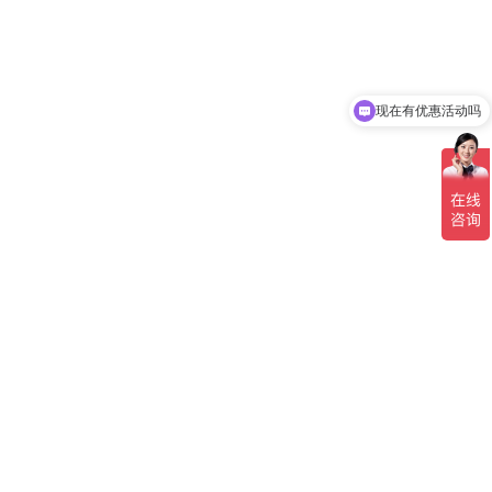
现在有优惠活动吗