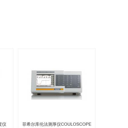
度仪
菲希尔库伦法测厚仪COULOSCOPE