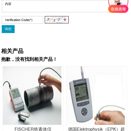
相关产品
抱歉，没有找到相关产品！
FISCHER铁素体仪
德国Elektrophysik（EPK）超