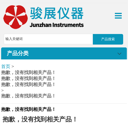
产品分类
首页
>
抱歉，没有找到相关产品！
抱歉，没有找到相关产品！
抱歉，没有找到相关产品！
>
抱歉，没有找到相关产品！
抱歉，没有找到相关产品！
抱歉，没有找到相关产品！