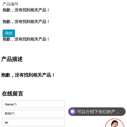
产品编号 :
抱歉，没有找到相关产品！
抱歉，没有找到相关产品！
询价
抱歉，没有找到相关产品！
产品描述
抱歉，没有找到相关产品！
在线留言
可以介绍下你们的产品么