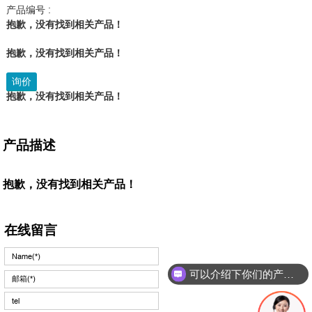
产品编号 :
抱歉，没有找到相关产品！
抱歉，没有找到相关产品！
询价
抱歉，没有找到相关产品！
产品描述
抱歉，没有找到相关产品！
在线留言
可以介绍下你们的产品么