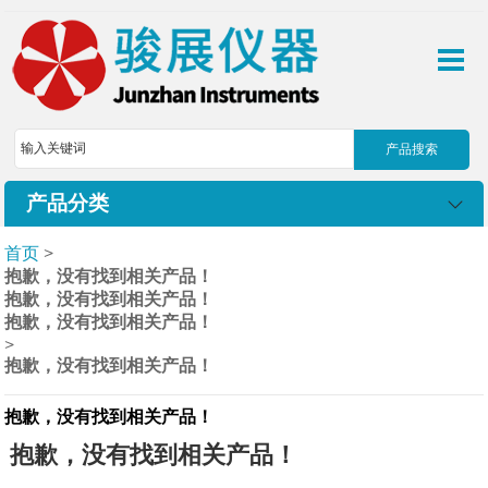
产品分类
首页
>
抱歉，没有找到相关产品！
抱歉，没有找到相关产品！
抱歉，没有找到相关产品！
>
抱歉，没有找到相关产品！
抱歉，没有找到相关产品！
抱歉，没有找到相关产品！