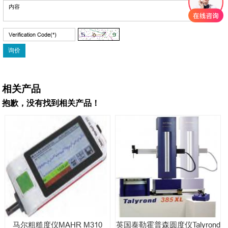
相关产品
抱歉，没有找到相关产品！
马尔粗糙度仪MAHR M310
英国泰勒霍普森圆度仪Talyrond