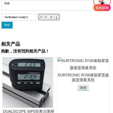
相关产品
抱歉，没有找到相关产品！
SURTRONIC R100泰勒霍普森
圆度测量系统
询价
DUALSCOPE MP0菲希尔测厚