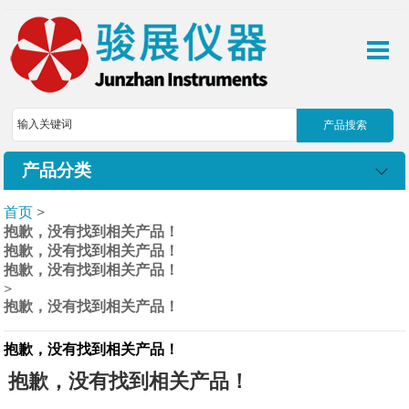
产品分类
首页
>
抱歉，没有找到相关产品！
抱歉，没有找到相关产品！
抱歉，没有找到相关产品！
>
抱歉，没有找到相关产品！
抱歉，没有找到相关产品！
抱歉，没有找到相关产品！