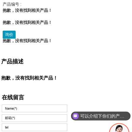
产品编号 :
抱歉，没有找到相关产品！
抱歉，没有找到相关产品！
询价
抱歉，没有找到相关产品！
产品描述
抱歉，没有找到相关产品！
在线留言
可以介绍下你们的产品么