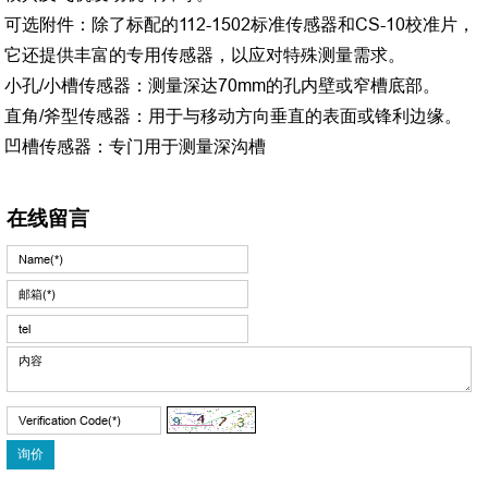
可选附件：除了标配的112-1502标准传感器和CS-10校准片，
它还提供丰富的专用传感器，以应对特殊测量需求。
小孔/小槽传感器：测量深达70mm的孔内壁或窄槽底部。
直角/斧型传感器：用于与移动方向垂直的表面或锋利边缘。
凹槽传感器：专门用于测量深沟槽
在线留言