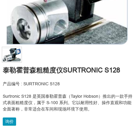
泰勒霍普森粗糙度仪SURTRONIC S128
产品编号 : SURTRONIC S128
Surtronic S128 是英国泰勒霍普森（Taylor Hobson）推出的一款手持
式表面粗糙度仪，属于 S-100 系列。它以耐用性好、操作直观和功能
全面著称，非常适合在车间和现场环境下使用。
询价