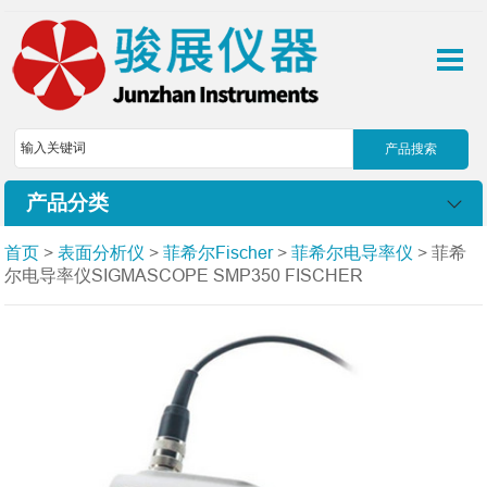
产品分类
首页
>
表面分析仪
>
菲希尔Fischer
>
菲希尔电导率仪
> 菲希
尔电导率仪SIGMASCOPE SMP350 FISCHER