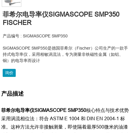
菲希尔电导率仪SIGMASCOPE SMP350
FISCHER
产品编号 : SIGMASCOPE SMP350
SIGMASCOPE SMP350是德国菲希尔（Fischer）公司生产的一款手
持式电导率仪，采用相敏涡流法，专为测量非铁磁性金属（如铝、
铜）的电导率而设计
询价
产品描述
菲希尔电导率仪SIGMASCOPE SMP350
核心特点与技术优势
采用涡流相位法：符合 ASTM E 1004 和 DIN EN 2004-1 标
准。这种方法允许非接触测量，即使隔着最厚500微米的油漆