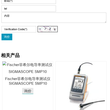
相关产品
Fischer菲希尔电导率测试仪
SIGMASCOPE SMP10
询价