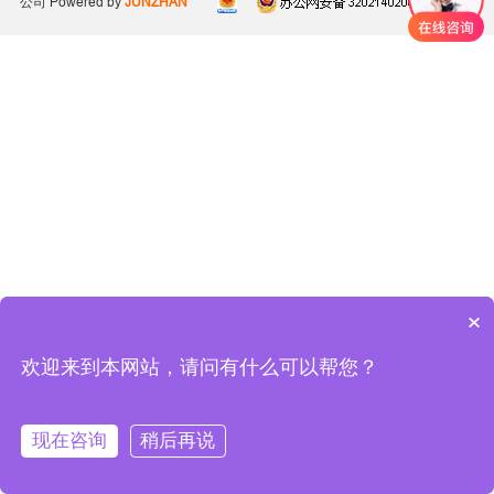
公司
Powered by
JUNZHAN
×
欢迎来到本网站，请问有什么可以帮您？
现在咨询
稍后再说