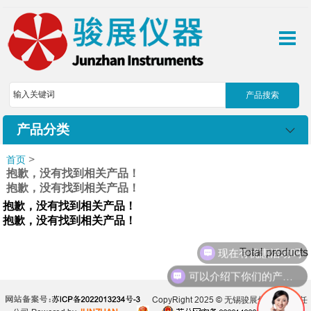
产品分类
>
首页
抱歉，没有找到相关产品！
抱歉，没有找到相关产品！
抱歉，没有找到相关产品！
抱歉，没有找到相关产品！
现在有优惠活动吗
Total products
可以介绍下你们的产品么
CopyRight 2025 © 无锡骏展仪器有限责任