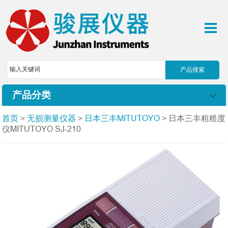
产品分类
首页
>
无损测量仪器
>
日本三丰MITUTOYO
> 日本三丰粗糙度
仪MITUTOYO SJ-210