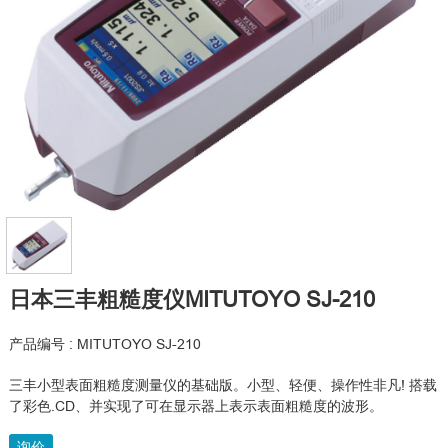
日本三丰粗糙度仪MITUTOYO SJ-210
产品编号 : MITUTOYO SJ-210
三丰小型表面粗糙度测量仪的基础版。小型、轻便、操作性非凡! 搭载
了彩色.CD、并实现了可在显示器上表示表面粗糙度的波形。
询价