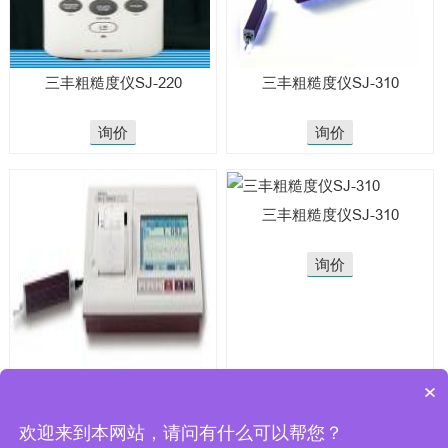
三丰粗糙度仪SJ-220
三丰粗糙度仪SJ-310
询价
询价
三丰粗糙度仪SJ-310
询价
三丰粗糙度仪MITUTOYO SJ-
×
310
欢迎来到本网站，请问有什么可以帮您？
询价