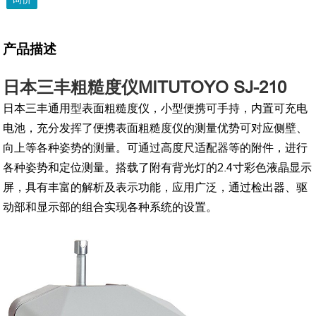
产品描述
日本三丰粗糙度仪MITUTOYO SJ-210
日本三丰通用型表面粗糙度仪，小型便携可手持，内置可充电
电池，充分发挥了便携表面粗糙度仪的测量优势可对应侧壁、
向上等各种姿势的测量。可通过高度尺适配器等的附件，进行
各种姿势和定位测量。搭载了附有背光灯的2.4寸彩色液晶显示
屏，具有丰富的解析及表示功能，应用广泛，通过检出器、驱
动部和显示部的组合实现各种系统的设置。