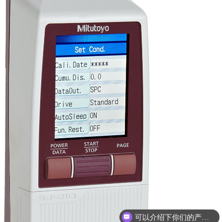
可以介绍下你们的产品么