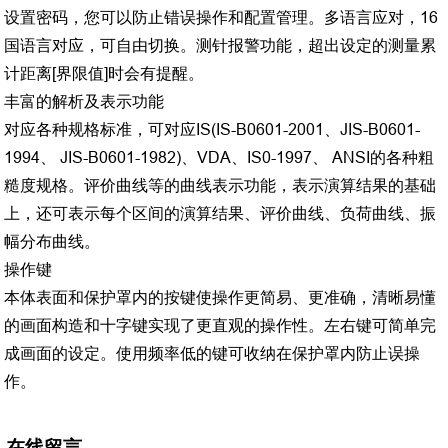
设置密码，您可以防止错误操作和配置管理。多语言应对，16
国语言对应，可自由切换。测针报警功能，超出设定的测量累
计距离[界限值]时会有提醒。
丰富的解析及表示功能
对应各种规格标准，可对应IS(IS-B0601-2001、JIS-B0601-
1994、 JIS-B0601-1982)、VDA、IS0-1997、 ANSI的各种粗
糙度规格。评价曲线等的曲线表示功能，表示演算结果的基础
上，还可表示每个区间的演算结果、评价曲线、负荷曲线、振
幅分布曲线。
操作键
本体表面和保护罩内的按键使操作更简易、更准确，清晰易懂
的画面构造和十字键实现了更直观的操作性。左右键可简单完
成画面的设定。使用频率低的键可收纳在保护罩内防止误操
作。
在线留言