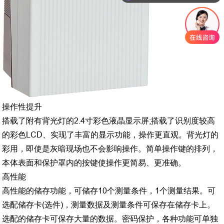
操作性提升
搭载了附有背光灯的2.4寸彩色液晶显示屏;搭载了识别度较高
的彩色LCD、实现了丰富的显示功能，操作更直观。背光灯的
彩用，即使是灰暗现场也不会影响操作。简单操作键的排列，
本体表面和保护罩内的按键使操作更简易、更准确。
高性能
高性能的储存功能，可储存10个测量条件，1个测量结果。可
选配储存卡(选件)，测量数据及测量条件可保存在储存卡上。
选配的储存卡可保存大量的数据。密码保护，各种功能可单独