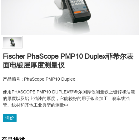
Fischer PhaScope PMP10 Duplex菲希尔表
面电镀层厚度测量仪
产品编号 : PhaScope PMP10 Duplex
使用PHASCOPE PMP10 DUPLEX菲希尔测厚仪测量铁上镀锌和油漆
的厚度以及铝上油漆的厚度，它能较好的用于钣金加工、刹车线油
管、线材和其他工业典型的测量中
询价
产品描述