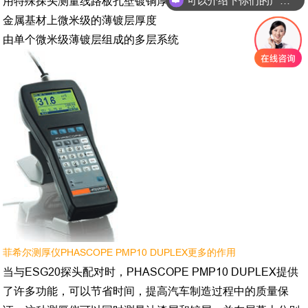
用特殊探头测量线路板孔壁镀铜厚度
金属基材上微米级的薄镀层厚度
由单个微米级薄镀层组成的多层系统
菲希尔测厚仪PHASCOPE PMP10 DUPLEX更多的作用
当与ESG20探头配对时，PHASCOPE PMP10 DUPLEX提供
了许多功能，可以节省时间，提高汽车制造过程中的质量保