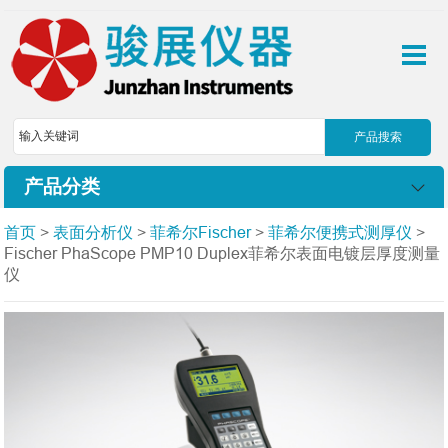
产品分类
首页
>
表面分析仪
>
菲希尔Fischer
>
菲希尔便携式测厚仪
>
Fischer PhaScope PMP10 Duplex菲希尔表面电镀层厚度测量
仪