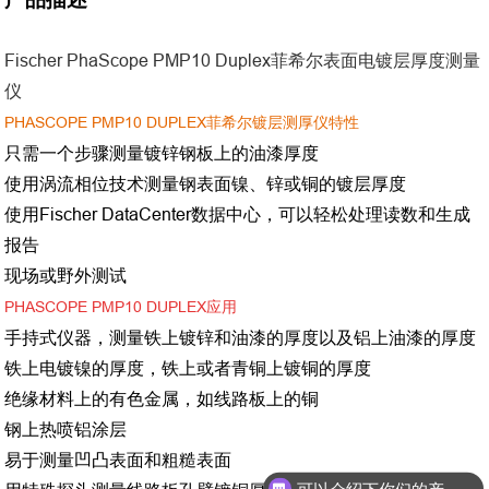
Fischer PhaScope PMP10 Duplex菲希尔表面电镀层厚度测量
仪
PHASCOPE PMP10 DUPLEX菲希尔镀层测厚仪特性
只需一个步骤测量镀锌钢板上的油漆厚度
使用涡流相位技术测量钢表面镍、锌或铜的镀层厚度
使用Fischer DataCenter数据中心，可以轻松处理读数和生成
报告
现场或野外测试
PHASCOPE PMP10 DUPLEX应用
手持式仪器，测量铁上镀锌和油漆的厚度以及铝上油漆的厚度
铁上电镀镍的厚度，铁上或者青铜上镀铜的厚度
绝缘材料上的有色金属，如线路板上的铜
钢上热喷铝涂层
易于测量凹凸表面和粗糙表面
可以介绍下你们的产品么