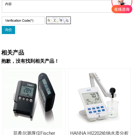
相关产品
抱歉，没有找到相关产品！
菲希尔测厚仪Fischer
HANNA HI2202哈纳水质分析