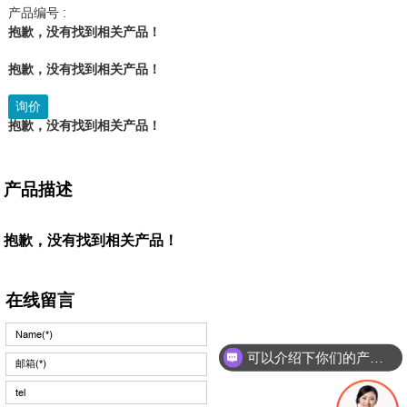
产品编号 :
抱歉，没有找到相关产品！
抱歉，没有找到相关产品！
询价
抱歉，没有找到相关产品！
产品描述
抱歉，没有找到相关产品！
在线留言
可以介绍下你们的产品么