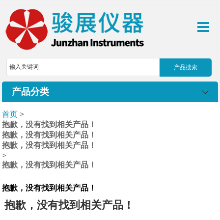
产品分类
首页
>
抱歉，没有找到相关产品！
抱歉，没有找到相关产品！
抱歉，没有找到相关产品！
>
抱歉，没有找到相关产品！
抱歉，没有找到相关产品！
抱歉，没有找到相关产品！