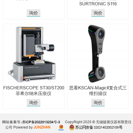
SURTRONIC S116
询价
询价
FISCHERSCOPE ST30/ST200
思看KSCAN-MagicⅡ复合式三
菲希尔纳米压痕仪
维扫描仪
询价
询价
CopyRight 2025 © 无锡骏展仪器有限责任
公司
Powered by
JUNZHAN