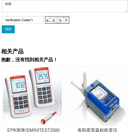
相关产品
抱歉，没有找到相关产品！
EPK测厚仪MINITEST2500
泰勒霍普森粗糙度仪