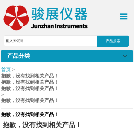
产品分类
首页
>
抱歉，没有找到相关产品！
抱歉，没有找到相关产品！
抱歉，没有找到相关产品！
>
抱歉，没有找到相关产品！
抱歉，没有找到相关产品！
抱歉，没有找到相关产品！