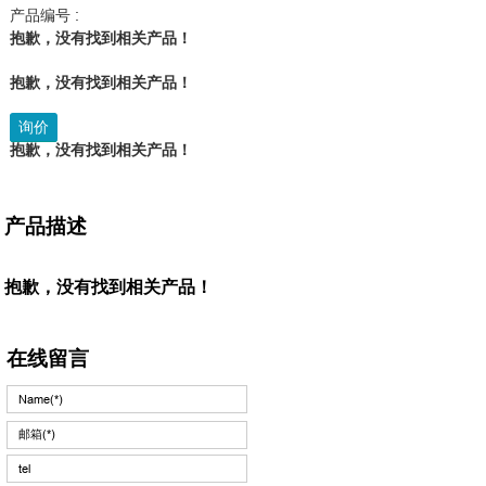
产品编号 :
抱歉，没有找到相关产品！
抱歉，没有找到相关产品！
询价
抱歉，没有找到相关产品！
产品描述
抱歉，没有找到相关产品！
在线留言