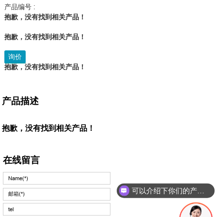
产品编号 :
抱歉，没有找到相关产品！
抱歉，没有找到相关产品！
询价
抱歉，没有找到相关产品！
产品描述
抱歉，没有找到相关产品！
在线留言
可以介绍下你们的产品么