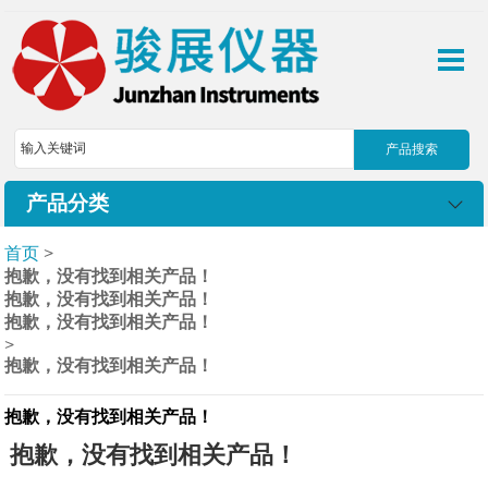
产品分类
首页
>
抱歉，没有找到相关产品！
抱歉，没有找到相关产品！
抱歉，没有找到相关产品！
>
抱歉，没有找到相关产品！
抱歉，没有找到相关产品！
抱歉，没有找到相关产品！