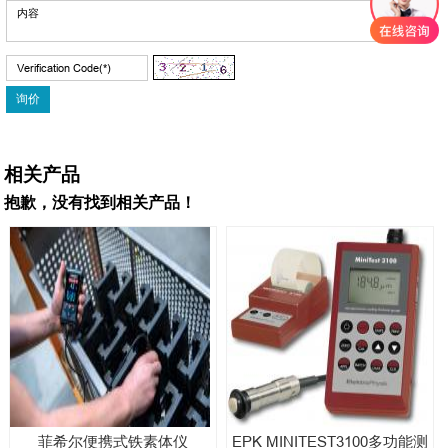
相关产品
抱歉，没有找到相关产品！
菲希尔便携式铁素体仪
EPK MINITEST3100多功能测