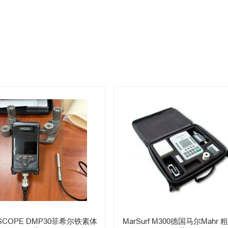
TSCOPE DMP30菲希尔铁素体
MarSurf M300德国马尔Mahr 