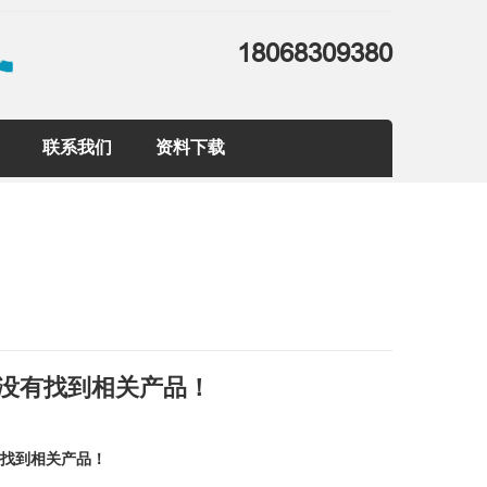
18068309380
联系我们
资料下载
没有找到相关产品！
有找到相关产品！