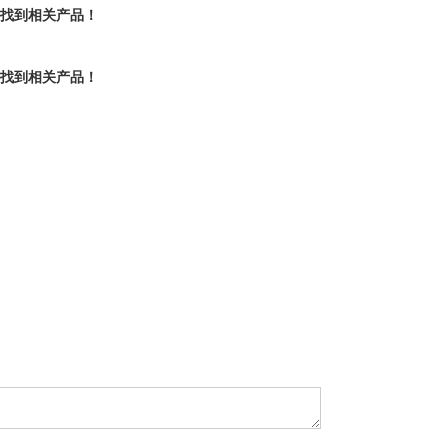
有找到相关产品！
有找到相关产品！