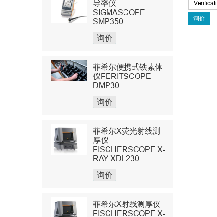
导率仪
SIGMASCOPE
SMP350
询价
菲希尔便携式铁素体
仪FERITSCOPE
DMP30
询价
菲希尔X荧光射线测
厚仪
FISCHERSCOPE X-
RAY XDL230
询价
菲希尔X射线测厚仪
FISCHERSCOPE X-