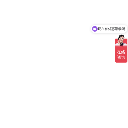
现在有优惠活动吗