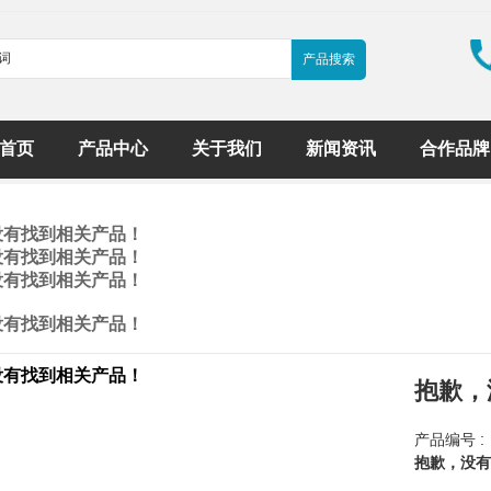
首页
产品中心
关于我们
新闻资讯
合作品牌
没有找到相关产品！
没有找到相关产品！
没有找到相关产品！
没有找到相关产品！
没有找到相关产品！
抱歉，
产品编号 :
抱歉，没