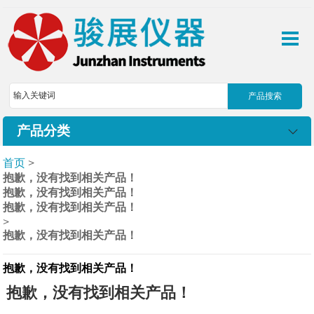
产品分类
首页
>
抱歉，没有找到相关产品！
抱歉，没有找到相关产品！
抱歉，没有找到相关产品！
>
抱歉，没有找到相关产品！
抱歉，没有找到相关产品！
抱歉，没有找到相关产品！