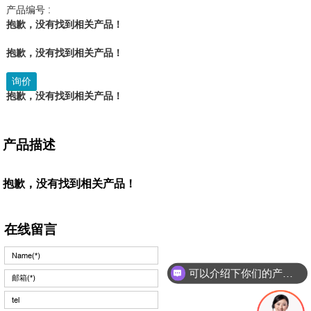
产品编号 :
抱歉，没有找到相关产品！
抱歉，没有找到相关产品！
询价
抱歉，没有找到相关产品！
产品描述
抱歉，没有找到相关产品！
在线留言
可以介绍下你们的产品么