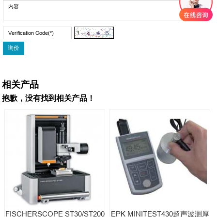
相关产品
抱歉，没有找到相关产品！
FISCHERSCOPE ST30/ST200
EPK MINITEST430超声波测厚