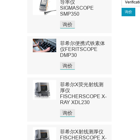
导率仪
SIGMASCOPE
SMP350
询价
菲希尔便携式铁素体
仪FERITSCOPE
DMP30
询价
菲希尔X荧光射线测
厚仪
FISCHERSCOPE X-
RAY XDL230
询价
菲希尔X射线测厚仪
FISCHERSCOPE X-