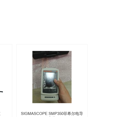
仪
SIGMASCOPE SMP350菲希尔电导