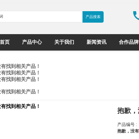
首页
产品中心
关于我们
新闻资讯
合作品牌
没有找到相关产品！
没有找到相关产品！
没有找到相关产品！
没有找到相关产品！
没有找到相关产品！
抱歉，
产品编号 :
抱歉，没