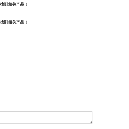
有找到相关产品！
有找到相关产品！