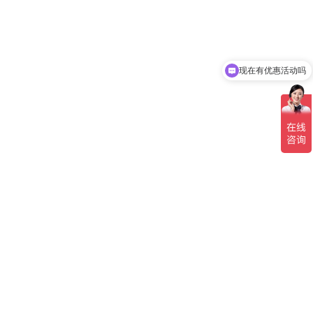
现在有优惠活动吗