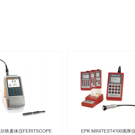
尔铁素体仪FERITSCOPE
EPK MINITEST4100测厚