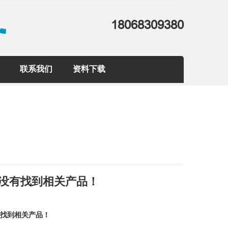
18068309380
联系我们
资料下载
没有找到相关产品！
有找到相关产品！