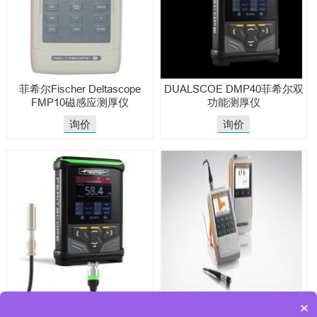
菲希尔Fischer Deltascope
DUALSCOE DMP40菲希尔双
FMP10磁感应测厚仪
功能测厚仪
询价
询价
DUALSCOPE DMP40菲希尔
DUALSCOPE FMP40菲希尔测
×
厚仪