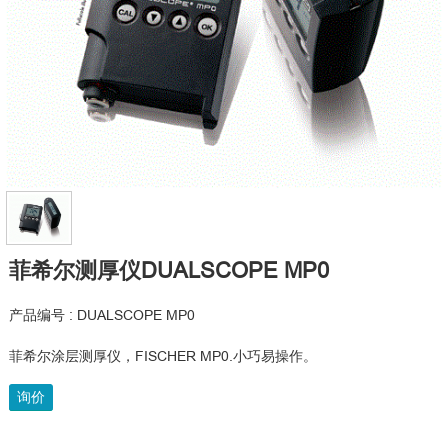
菲希尔测厚仪DUALSCOPE MP0
产品编号 : DUALSCOPE MP0
菲希尔涂层测厚仪，FISCHER MP0.小巧易操作。
询价