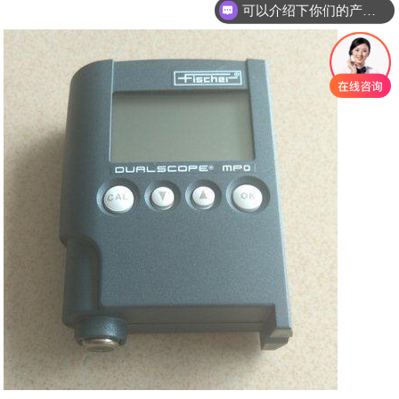
你们是怎么收费的呢