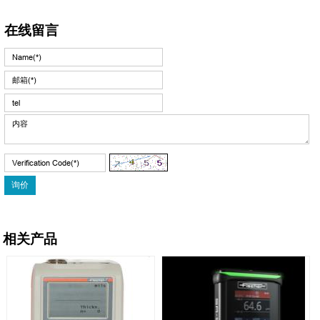
在线留言
相关产品