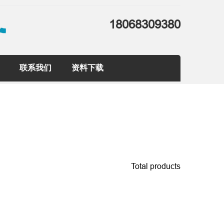
18068309380
联系我们
资料下载
Total products