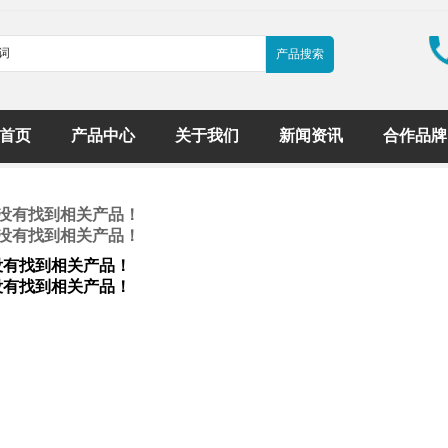
首页
产品中心
关于我们
新闻资讯
合作品牌
没有找到相关产品！
没有找到相关产品！
没有找到相关产品！
没有找到相关产品！