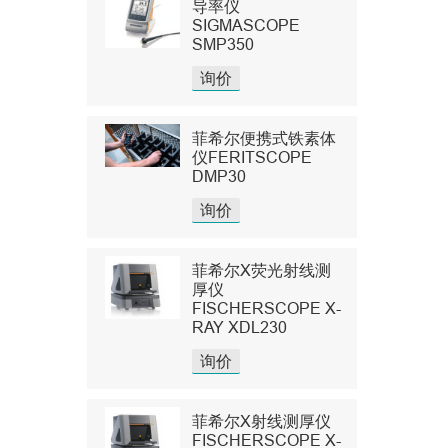
导率仪
SIGMASCOPE
SMP350
询价
菲希尔便携式铁素体
仪FERITSCOPE
DMP30
询价
菲希尔X荧光射线测
厚仪
FISCHERSCOPE X-
RAY XDL230
询价
菲希尔X射线测厚仪
FISCHERSCOPE X-