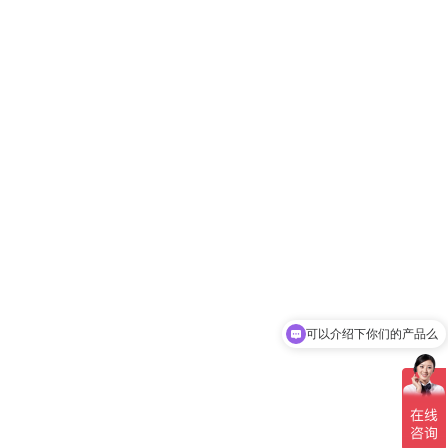
可以介绍下你们的产品么